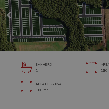
BANHEIRO
ÁREA
1
180 
ÁREA PRIVATIVA
180 m²