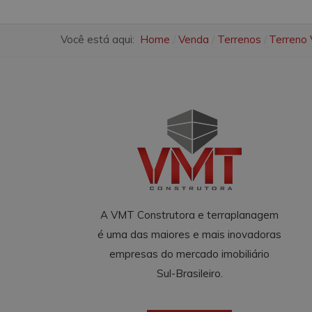
Você está aqui:
Home
Venda
Terrenos
Terreno 
A VMT Construtora e terraplanagem
é uma das maiores e mais inovadoras
empresas do mercado imobiliário
Sul-Brasileiro.