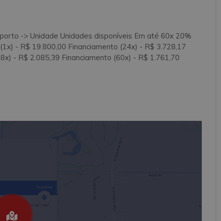
orto -> Unidade Unidades disponíveis Em até 60x 20%
) - R$ 19.800,00 Financiamento (24x) - R$ 3.728,17
8x) - R$ 2.085,39 Financiamento (60x) - R$ 1.761,70