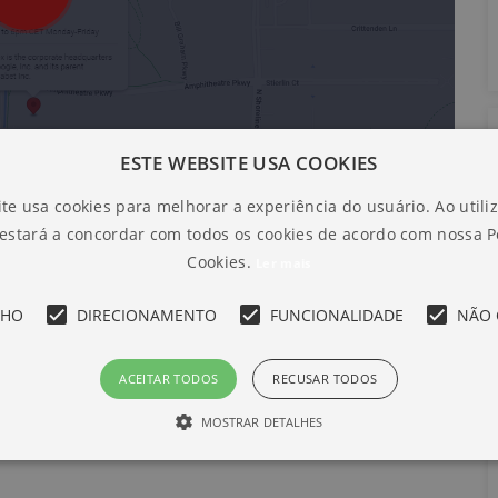
ESTE WEBSITE USA COOKIES
te usa cookies para melhorar a experiência do usuário. Ao utili
 estará a concordar com todos os cookies de acordo com nossa Po
Cookies.
Ler mais
NHO
DIRECIONAMENTO
FUNCIONALIDADE
NÃO 
ACEITAR TODOS
RECUSAR TODOS
MOSTRAR DETALHES