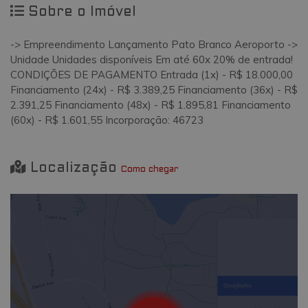
Sobre o Imóvel
-> Empreendimento Lançamento Pato Branco Aeroporto ->
Unidade Unidades disponíveis Em até 60x 20% de entrada!
CONDIÇÕES DE PAGAMENTO Entrada (1x) - R$ 18.000,00
Financiamento (24x) - R$ 3.389,25 Financiamento (36x) - R$
2.391,25 Financiamento (48x) - R$ 1.895,81 Financiamento
(60x) - R$ 1.601,55 Incorporação: 46723
Localização
Como chegar