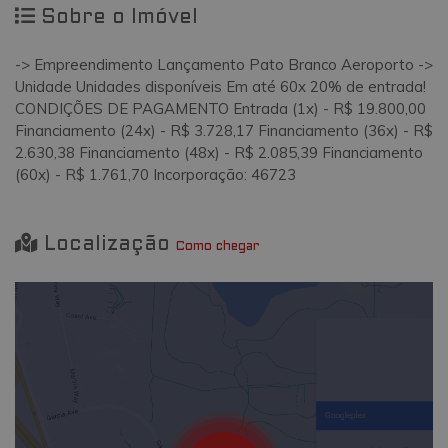
Sobre o Imóvel
-> Empreendimento Lançamento Pato Branco Aeroporto ->
Unidade Unidades disponíveis Em até 60x 20% de entrada!
CONDIÇÕES DE PAGAMENTO Entrada (1x) - R$ 19.800,00
Financiamento (24x) - R$ 3.728,17 Financiamento (36x) - R$
2.630,38 Financiamento (48x) - R$ 2.085,39 Financiamento
(60x) - R$ 1.761,70 Incorporação: 46723
Localização
Como chegar