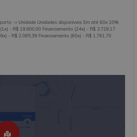
orto -> Unidade Unidades disponíveis Em até 60x 20%
) - R$ 19.800,00 Financiamento (24x) - R$ 3.728,17
8x) - R$ 2.085,39 Financiamento (60x) - R$ 1.761,70