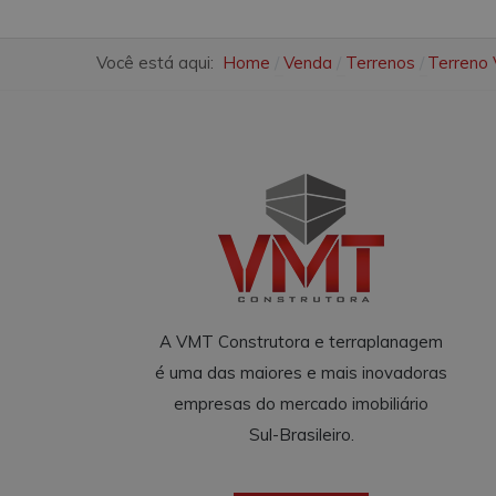
Você está aqui:
Home
Venda
Terrenos
Terreno 
A VMT Construtora e terraplanagem
é uma das maiores e mais inovadoras
empresas do mercado imobiliário
Sul-Brasileiro.