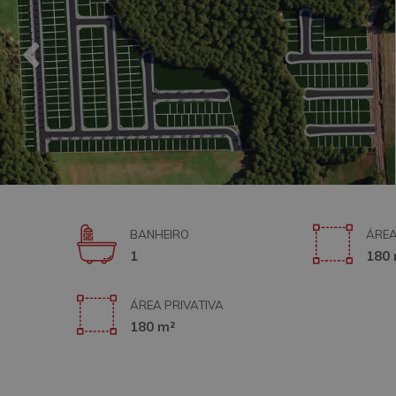
BANHEIRO
ÁREA
1
180 
ÁREA PRIVATIVA
180 m²