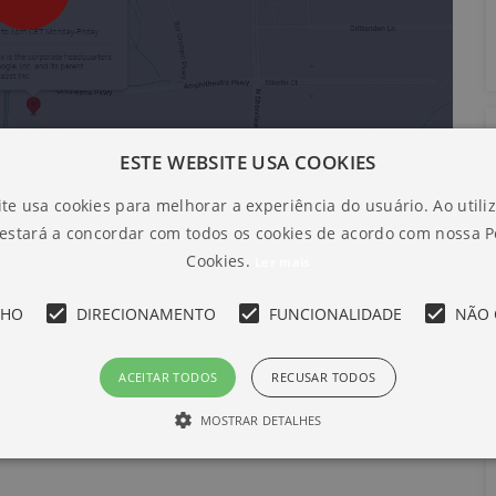
ESTE WEBSITE USA COOKIES
te usa cookies para melhorar a experiência do usuário. Ao utili
 estará a concordar com todos os cookies de acordo com nossa Po
Cookies.
Ler mais
NHO
DIRECIONAMENTO
FUNCIONALIDADE
NÃO 
ACEITAR TODOS
RECUSAR TODOS
MOSTRAR DETALHES