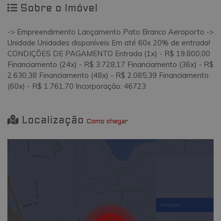
Sobre o Imóvel
-> Empreendimento Lançamento Pato Branco Aeroporto ->
Unidade Unidades disponíveis Em até 60x 20% de entrada!
CONDIÇÕES DE PAGAMENTO Entrada (1x) - R$ 19.800,00
Financiamento (24x) - R$ 3.728,17 Financiamento (36x) - R$
2.630,38 Financiamento (48x) - R$ 2.085,39 Financiamento
(60x) - R$ 1.761,70 Incorporação: 46723
Localização
Como chegar