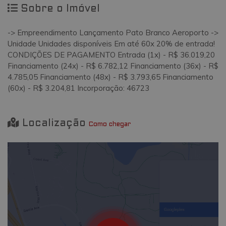
Sobre o Imóvel
-> Empreendimento Lançamento Pato Branco Aeroporto ->
Unidade Unidades disponíveis Em até 60x 20% de entrada!
CONDIÇÕES DE PAGAMENTO Entrada (1x) - R$ 36.019,20
Financiamento (24x) - R$ 6.782,12 Financiamento (36x) - R$
4.785,05 Financiamento (48x) - R$ 3.793,65 Financiamento
(60x) - R$ 3.204,81 Incorporação: 46723
Localização
Como chegar