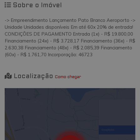
Sobre o Imóvel
-> Empreendimento Lançamento Pato Branco Aeroporto ->
Unidade Unidades disponíveis Em até 60x 20% de entrada!
CONDIÇÕES DE PAGAMENTO Entrada (1x) - R$ 19.800,00
Financiamento (24x) - R$ 3.728,17 Financiamento (36x) - R$
2.630,38 Financiamento (48x) - R$ 2.085,39 Financiamento
(60x) - R$ 1.761,70 Incorporação: 46723
Localização
Como chegar