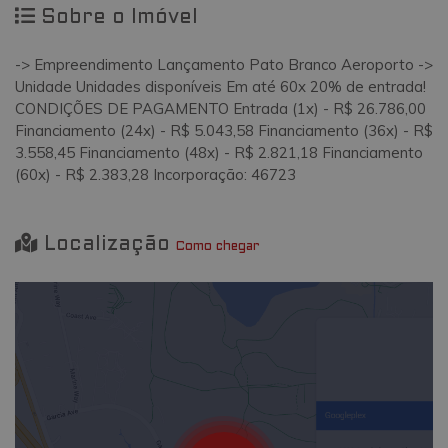
Sobre o Imóvel
-> Empreendimento Lançamento Pato Branco Aeroporto ->
Unidade Unidades disponíveis Em até 60x 20% de entrada!
CONDIÇÕES DE PAGAMENTO Entrada (1x) - R$ 26.786,00
Financiamento (24x) - R$ 5.043,58 Financiamento (36x) - R$
3.558,45 Financiamento (48x) - R$ 2.821,18 Financiamento
(60x) - R$ 2.383,28 Incorporação: 46723
Localização
Como chegar