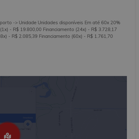
orto -> Unidade Unidades disponíveis Em até 60x 20%
) - R$ 19.800,00 Financiamento (24x) - R$ 3.728,17
8x) - R$ 2.085,39 Financiamento (60x) - R$ 1.761,70