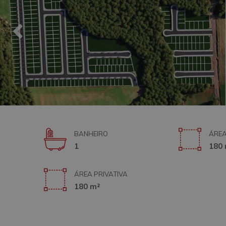
BANHEIRO
ÁREA
1
180 
ÁREA PRIVATIVA
180 m²