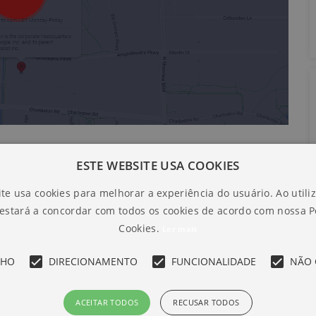
ESTE WEBSITE USA COOKIES
te usa cookies para melhorar a experiência do usuário. Ao utili
 estará a concordar com todos os cookies de acordo com nossa Po
Cookies.
Ler mais
NHO
DIRECIONAMENTO
FUNCIONALIDADE
NÃO 
ACEITAR TODOS
RECUSAR TODOS