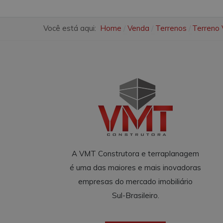
Você está aqui:
Home
Venda
Terrenos
Terreno 
A VMT Construtora e terraplanagem
é uma das maiores e mais inovadoras
empresas do mercado imobiliário
Sul-Brasileiro.