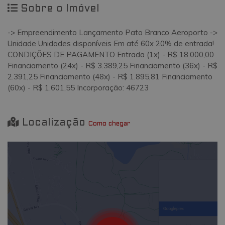
Sobre o Imóvel
-> Empreendimento Lançamento Pato Branco Aeroporto ->
Unidade Unidades disponíveis Em até 60x 20% de entrada!
CONDIÇÕES DE PAGAMENTO Entrada (1x) - R$ 18.000,00
Financiamento (24x) - R$ 3.389,25 Financiamento (36x) - R$
2.391,25 Financiamento (48x) - R$ 1.895,81 Financiamento
(60x) - R$ 1.601,55 Incorporação: 46723
Localização
Como chegar