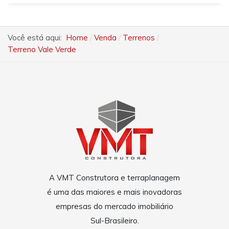
Você está aqui:
Home
Venda
Terrenos
Terreno Vale Verde
A VMT Construtora e terraplanagem
é uma das maiores e mais inovadoras
empresas do mercado imobiliário
Sul-Brasileiro.