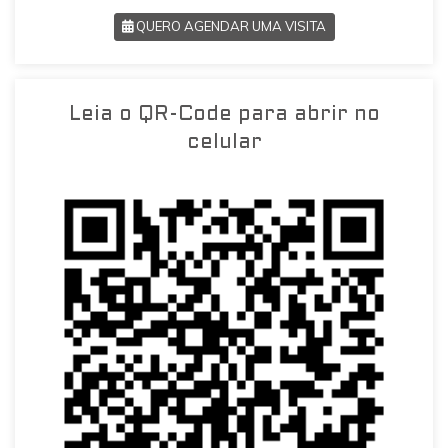
QUERO AGENDAR UMA VISITA
SOLICITAR AGENDAMENTO
Leia o QR-Code para abrir no
VOLTAR
celular