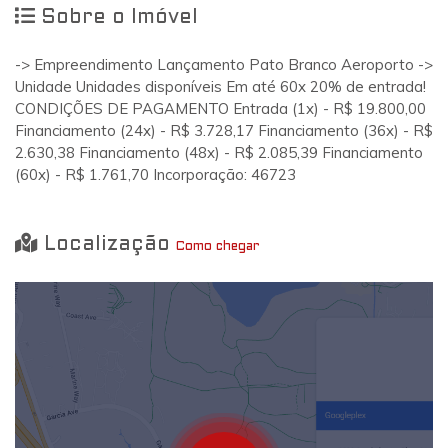
Sobre o Imóvel
-> Empreendimento Lançamento Pato Branco Aeroporto ->
Unidade Unidades disponíveis Em até 60x 20% de entrada!
CONDIÇÕES DE PAGAMENTO Entrada (1x) - R$ 19.800,00
Financiamento (24x) - R$ 3.728,17 Financiamento (36x) - R$
2.630,38 Financiamento (48x) - R$ 2.085,39 Financiamento
(60x) - R$ 1.761,70 Incorporação: 46723
Localização
Como chegar