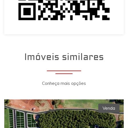
Imóveis similares
Conheça mais opções
Venda