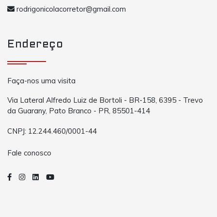
rodrigonicolacorretor@gmail.com
Endereço
Faça-nos uma visita
Via Lateral Alfredo Luiz de Bortoli - BR-158, 6395 - Trevo
da Guarany, Pato Branco - PR, 85501-414
CNPJ: 12.244.460/0001-44
Fale conosco