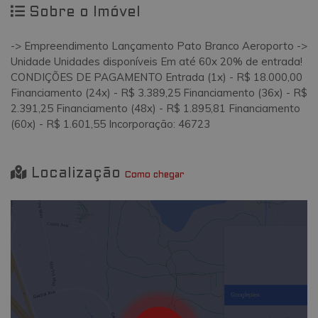
Sobre o Imóvel
-> Empreendimento Lançamento Pato Branco Aeroporto ->
Unidade Unidades disponíveis Em até 60x 20% de entrada!
CONDIÇÕES DE PAGAMENTO Entrada (1x) - R$ 18.000,00
Financiamento (24x) - R$ 3.389,25 Financiamento (36x) - R$
2.391,25 Financiamento (48x) - R$ 1.895,81 Financiamento
(60x) - R$ 1.601,55 Incorporação: 46723
Localização
Como chegar