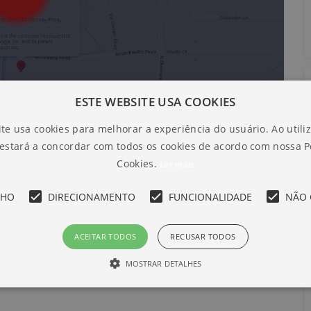
ESTE WEBSITE USA COOKIES
te usa cookies para melhorar a experiência do usuário. Ao utili
 estará a concordar com todos os cookies de acordo com nossa Po
Cookies.
Ler mais
NHO
DIRECIONAMENTO
FUNCIONALIDADE
NÃO 
ACEITAR TODOS
RECUSAR TODOS
MOSTRAR DETALHES