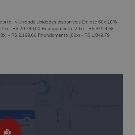
orto -> Unidade Unidades disponíveis Em até 60x 20%
) - R$ 20.790,00 Financiamento (24x) - R$ 3.914,58
8x) - R$ 2.189,66 Financiamento (60x) - R$ 1.849,79