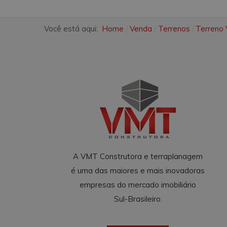
Você está aqui:
Home
Venda
Terrenos
Terreno 
A VMT Construtora e terraplanagem
é uma das maiores e mais inovadoras
empresas do mercado imobiliário
Sul-Brasileiro.