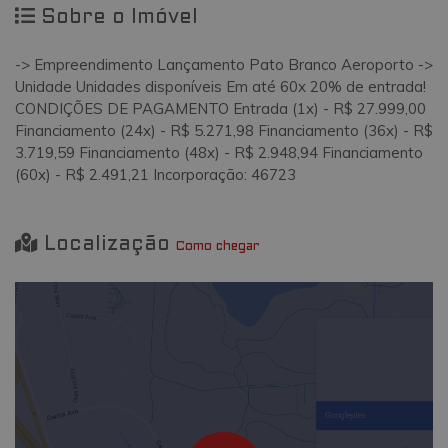
Sobre o Imóvel
-> Empreendimento Lançamento Pato Branco Aeroporto ->
Unidade Unidades disponíveis Em até 60x 20% de entrada!
CONDIÇÕES DE PAGAMENTO Entrada (1x) - R$ 27.999,00
Financiamento (24x) - R$ 5.271,98 Financiamento (36x) - R$
3.719,59 Financiamento (48x) - R$ 2.948,94 Financiamento
(60x) - R$ 2.491,21 Incorporação: 46723
Localização
Como chegar