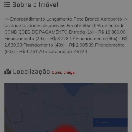
Sobre o Imóvel
-> Empreendimento Lançamento Pato Branco Aeroporto ->
Unidade Unidades disponíveis Em até 60x 20% de entrada!
CONDIÇÕES DE PAGAMENTO Entrada (1x) - R$ 19.800,00
Financiamento (24x) - R$ 3.728,17 Financiamento (36x) - R$
2.630,38 Financiamento (48x) - R$ 2.085,39 Financiamento
(60x) - R$ 1.761,70 Incorporação: 46723
Localização
Como chegar