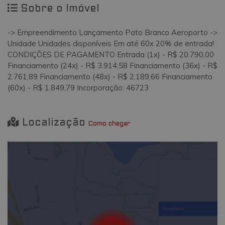
Sobre o Imóvel
-> Empreendimento Lançamento Pato Branco Aeroporto ->
Unidade Unidades disponíveis Em até 60x 20% de entrada!
CONDIÇÕES DE PAGAMENTO Entrada (1x) - R$ 20.790,00
Financiamento (24x) - R$ 3.914,58 Financiamento (36x) - R$
2.761,89 Financiamento (48x) - R$ 2.189,66 Financiamento
(60x) - R$ 1.849,79 Incorporação: 46723
Localização
Como chegar