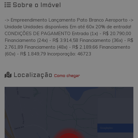
Sobre o Imóvel
-> Empreendimento Lançamento Pato Branco Aeroporto ->
Unidade Unidades disponíveis Em até 60x 20% de entrada!
CONDIÇÕES DE PAGAMENTO Entrada (1x) - R$ 20.790,00
Financiamento (24x) - R$ 3.914,58 Financiamento (36x) - R$
2.761,89 Financiamento (48x) - R$ 2.189,66 Financiamento
(60x) - R$ 1.849,79 Incorporação: 46723
Localização
Como chegar