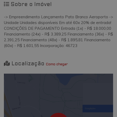
Sobre o Imóvel
-> Empreendimento Lançamento Pato Branco Aeroporto ->
Unidade Unidades disponíveis Em até 60x 20% de entrada!
CONDIÇÕES DE PAGAMENTO Entrada (1x) - R$ 18.000,00
Financiamento (24x) - R$ 3.389,25 Financiamento (36x) - R$
2.391,25 Financiamento (48x) - R$ 1.895,81 Financiamento
(60x) - R$ 1.601,55 Incorporação: 46723
Localização
Como chegar