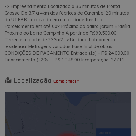
-> Empreendimento Localizado a 35 minutos de Ponta
Grossa De 3.7 a 4km das fábricas de Carambeí 20 minutos
da UTFPR Localizado em uma cidade turística
Parcelamento em até 60x Próximo ao bairro Jardim Brasília
Próximo ao bairro Campinho A partir de R$99.500,00
Terrenos a partir de 233m2 -> Unidade Loteamento
residencial Metragens variadas Fase final de obras
CONDIÇÕES DE PAGAMENTO Entrada (1x) - R$ 24.000,00
Financiamento (120x) - R$ 1.248,00 Incorporação: 37711
Localização
Como chegar