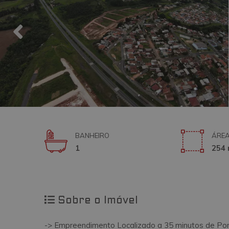
BANHEIRO
ÁREA
1
254 
Sobre o Imóvel
-> Empreendimento Localizado a 35 minutos de Pon