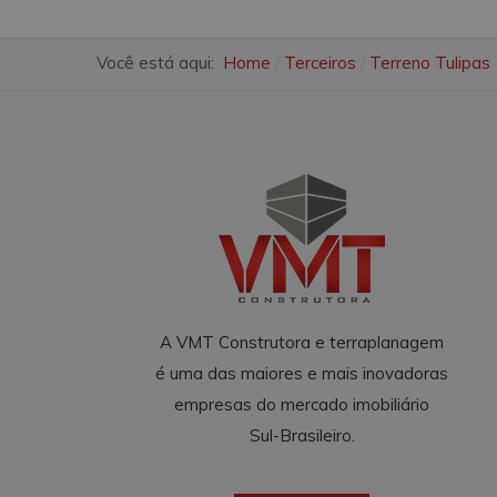
Você está aqui:
Home
Terceiros
Terreno Tulipas
A VMT Construtora e terraplanagem
é uma das maiores e mais inovadoras
empresas do mercado imobiliário
Sul-Brasileiro.