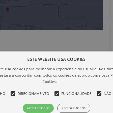
ESTE WEBSITE USA COOKIES
te usa cookies para melhorar a experiência do usuário. Ao utili
 estará a concordar com todos os cookies de acordo com nossa Po
Cookies.
Ler mais
NHO
DIRECIONAMENTO
FUNCIONALIDADE
NÃO 
ACEITAR TODOS
RECUSAR TODOS