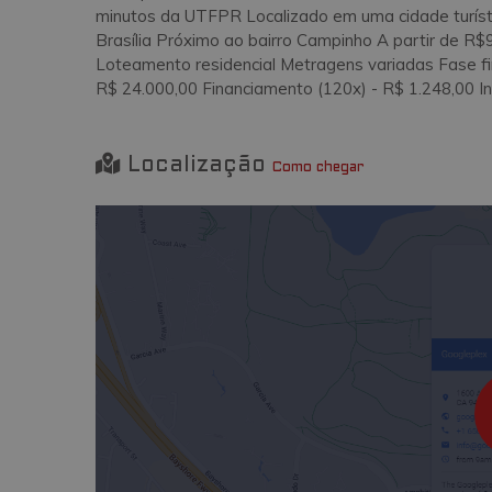
minutos da UTFPR Localizado em uma cidade turíst
Brasília Próximo ao bairro Campinho A partir de R
Loteamento residencial Metragens variadas Fase
R$ 24.000,00 Financiamento (120x) - R$ 1.248,00 I
Localização
Como chegar