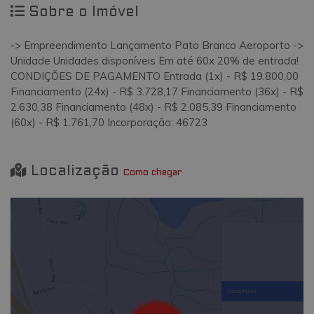
Sobre o Imóvel
-> Empreendimento Lançamento Pato Branco Aeroporto ->
Unidade Unidades disponíveis Em até 60x 20% de entrada!
CONDIÇÕES DE PAGAMENTO Entrada (1x) - R$ 19.800,00
Financiamento (24x) - R$ 3.728,17 Financiamento (36x) - R$
2.630,38 Financiamento (48x) - R$ 2.085,39 Financiamento
(60x) - R$ 1.761,70 Incorporação: 46723
Localização
Como chegar