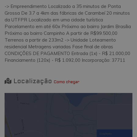
-> Empreendimento Localizado a 35 minutos de Ponta
Grossa De 3.7 a 4km das fábricas de Carambeí 20 minutos
da UTFPR Localizado em uma cidade turística
Parcelamento em até 60x Próximo ao bairro Jardim Brasília
Próximo ao bairro Campinho A partir de R$99.500,00
Terrenos a partir de 233m2 -> Unidade Loteamento
residencial Metragens variadas Fase final de obras
CONDIÇÕES DE PAGAMENTO Entrada (1x) - R$ 21.000,00
Financiamento (120x) - R$ 1.092,00 Incorporação: 37711
Localização
Como chegar