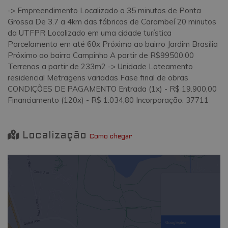
-> Empreendimento Localizado a 35 minutos de Ponta
Grossa De 3.7 a 4km das fábricas de Carambeí 20 minutos
da UTFPR Localizado em uma cidade turística
Parcelamento em até 60x Próximo ao bairro Jardim Brasília
Próximo ao bairro Campinho A partir de R$99500.00
Terrenos a partir de 233m2 -> Unidade Loteamento
residencial Metragens variadas Fase final de obras
CONDIÇÕES DE PAGAMENTO Entrada (1x) - R$ 19.900,00
Financiamento (120x) - R$ 1.034,80 Incorporação: 37711
Localização
Como chegar