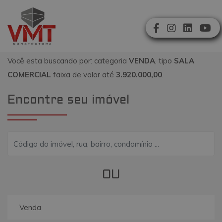
Você esta buscando por: categoria
VENDA
, tipo
SALA
COMERCIAL
faixa de valor até
3.920.000,00
.
Encontre seu imóvel
OU
Venda