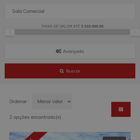
Sala Comercial
FAIXA DE VALOR ATÉ
3.920.000,00
Avançado
Buscar
Ordenar :
2 opções encontrado(s)