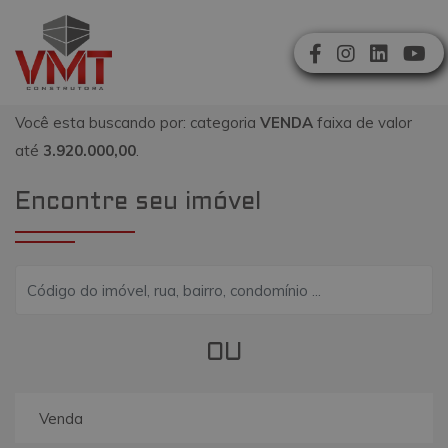
Você esta buscando por: categoria
VENDA
faixa de valor
até
3.920.000,00
.
Encontre seu imóvel
OU
Venda