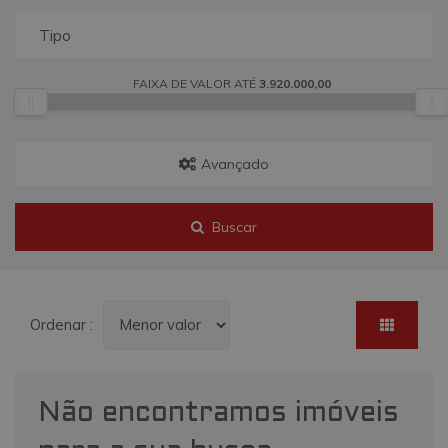
Tipo
FAIXA DE VALOR ATÉ
3.920.000,00
Avançado
Buscar
Ordenar :
Não encontramos imóveis