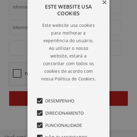
×
ESTE WEBSITE USA
COOKIES
Este website usa cookies
para melhorar a
experiência do usuário.
Ao utilizar o nosso
website, estará a
concordar com todos os
cookies de acordo com
nossa Política de Cookies.
Ler mais
ENVIAR
DESEMPENHO
DIRECIONAMENTO
FUNCIONALIDADE