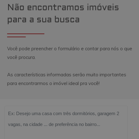
Não encontramos imóveis
para a sua busca
Você pode preencher o formulário e contar para nós o que
você procura.
As características informadas serão muito importantes
para encontrarmos o imóvel ideal pra você!