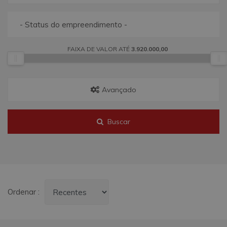
- Status do empreendimento -
FAIXA DE VALOR ATÉ
3.920.000,00
Avançado
Buscar
Ordenar :