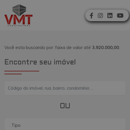
Você esta buscando por: faixa de valor até
3.920.000,00
.
Encontre seu imóvel
OU
Tipo