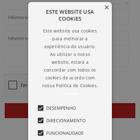
×
ESTE WEBSITE USA
COOKIES
Este website usa cookies
para melhorar a
experiência do usuário.
Ao utilizar o nosso
website, estará a
concordar com todos os
cookies de acordo com
nossa Política de Cookies.
Ler mais
DESEMPENHO
ENVIAR
DIRECIONAMENTO
FUNCIONALIDADE