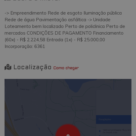
-> Empreendimento Rede de esgoto Iluminação pública
Rede de água Pavimentação asfáltica -> Unidade
Loteamento bem localizado Perto de policlinica Perto de
mercados CONDIÇÕES DE PAGAMENTO Financiamento
(60x) - R$ 2.224,58 Entrada (1x) - R$ 25.000,00
Incorporação: 6361
Localização
Como chegar