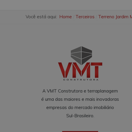
Você está aqui:
Home
Terceiros
Terreno Jardim 
A VMT Construtora e terraplanagem
é uma das maiores e mais inovadoras
empresas do mercado imobiliário
Sul-Brasileiro.