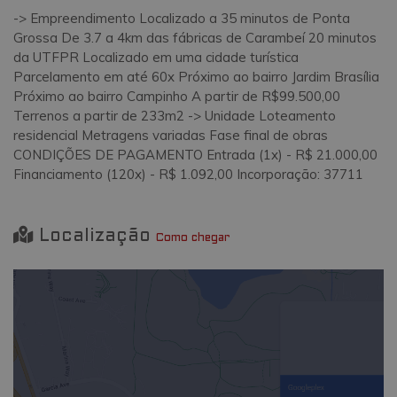
-> Empreendimento Localizado a 35 minutos de Ponta
Grossa De 3.7 a 4km das fábricas de Carambeí 20 minutos
da UTFPR Localizado em uma cidade turística
Parcelamento em até 60x Próximo ao bairro Jardim Brasília
Próximo ao bairro Campinho A partir de R$99.500,00
Terrenos a partir de 233m2 -> Unidade Loteamento
residencial Metragens variadas Fase final de obras
CONDIÇÕES DE PAGAMENTO Entrada (1x) - R$ 21.000,00
Financiamento (120x) - R$ 1.092,00 Incorporação: 37711
Localização
Como chegar