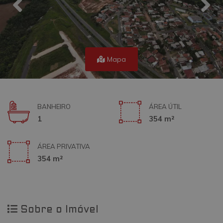
Mapa
BANHEIRO
ÁREA ÚTIL
1
354 m²
ÁREA PRIVATIVA
354 m²
Sobre o Imóvel