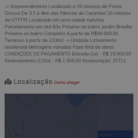
-> Empreendimento Localizado a 35 minutos de Ponta
Grossa De 3.7 a 4km das fábricas de Carambeí 20 minutos
da UTFPR Localizado em uma cidade turística
Parcelamento em até 60x Próximo ao bairro Jardim Brasília
Próximo ao bairro Campinho A partir de R$99.500,00
Terrenos a partir de 233m2 -> Unidade Loteamento
residencial Metragens variadas Fase final de obras
CONDIÇÕES DE PAGAMENTO Entrada (1x) - R$ 29.000,00
Financiamento (120x) - R$ 1.508,00 Incorporação: 37711
Localização
Como chegar