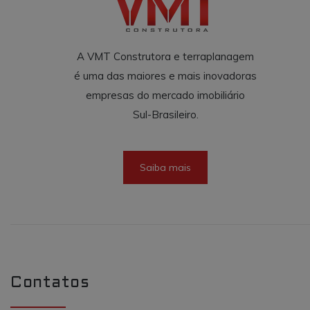
A VMT Construtora e terraplanagem
é uma das maiores e mais inovadoras
empresas do mercado imobiliário
Sul-Brasileiro.
Saiba mais
Contatos