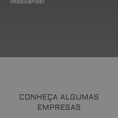
Imobiliários?
CONHEÇA ALGUMAS
EMPRESAS