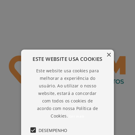
×
ESTE WEBSITE USA COOKIES
Este website usa cookies para
melhorar a experiência do
usuário. Ao utilizar o nosso
website, estará a concordar
com todos os cookies de
acordo com nossa Política de
Cookies.
Ler mais
DESEMPENHO