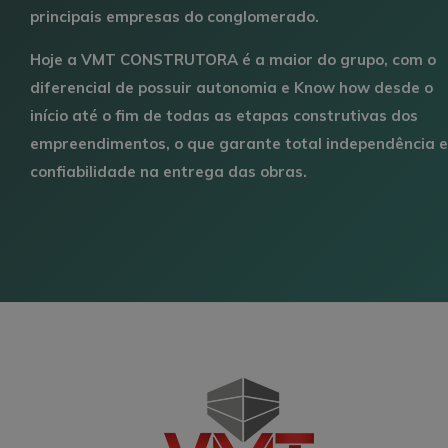
principais empresas do conglomerado.
Hoje a VMT CONSTRUTORA é a maior do grupo, com o
diferencial de possuir autonomia e Know how desde o
início até o fim de todas as etapas construtivas dos
empreendimentos, o que garante total independência e
confiabilidade na entrega das obras.