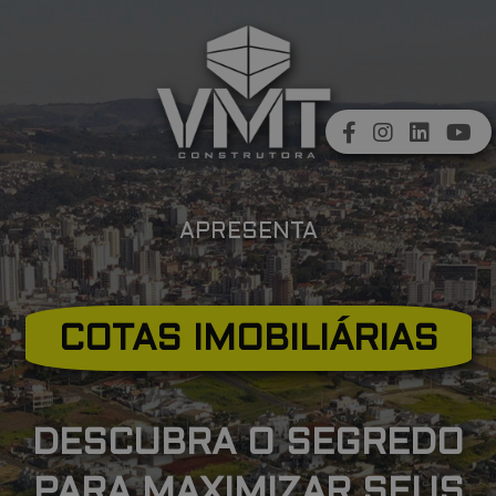
APRESENTA
COTAS IMOBILIÁRIAS
DESCUBRA O SEGREDO
PARA MAXIMIZAR SEUS