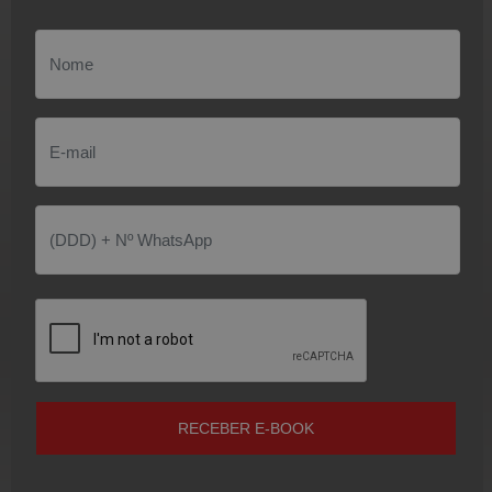
RECEBER E-BOOK