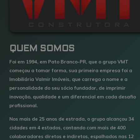
QUEM SOMOS
Foi em 1994, em Pato Branco-PR, que o grupo VMT
começou a tomar forma, sua primeira empresa foi a
Imobiliária Valmir Imóveis, que carrega o nome e a
personalidade do seu sócio fundador, de imprimir
inovação, qualidade e um diferencial em cada desafio
profissional.
Nos mais de 25 anos de estrada, o grupo alcançou 34
cidades em 4 estados, contando com mais de 400
colaboradores diretos e indiretos, espalhados nas 12