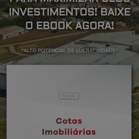
INVESTIMENTOS! BAIXE
O EBOOK AGORA!
“ALTO POTENCIAL DE LUCRATIVIDADE”