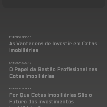
ENTENDA SOBRE
As Vantagens de Investir em Cotas
Imobiliárias
ENTENDA SOBRE
O Papel da Gestão Profissional nas
Cotas Imobiliárias
ENTENDA SOBRE
Por Que Cotas Imobiliárias São o
Futuro dos Investimentos