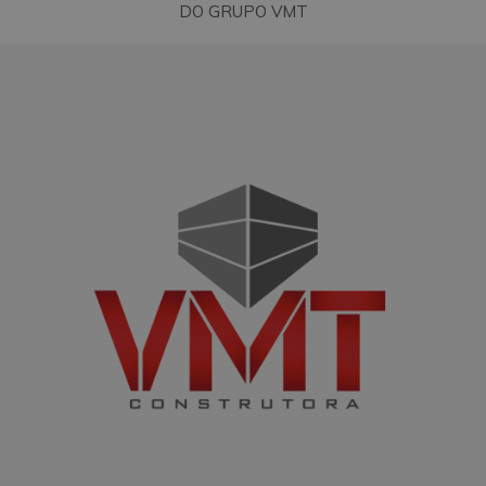
DO GRUPO VMT