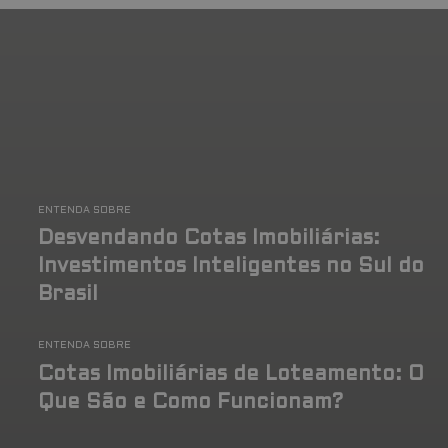
ENTENDA SOBRE
Desvendando Cotas Imobiliárias:
Investimentos Inteligentes no Sul do
Brasil
ENTENDA SOBRE
Cotas Imobiliárias de Loteamento: O
Que São e Como Funcionam?