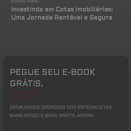
ENTENDA SOBRE
Investindo em Cotas Imobiliárias:
Uma Jornada Rentável e Segura
PEGUE SEU E-BOOK
GRÁTIS.
DESBLOQUEIE SEGREDOS DOS ESPECIALISTAS:
BAIXE NOSSO E-BOOK GRÁTIS AGORA!